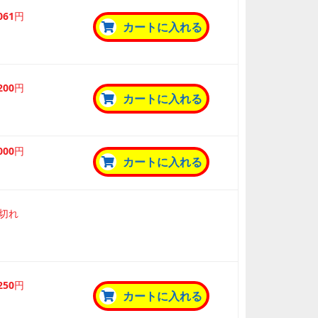
,061円
カートに入れる
,200円
カートに入れる
,000円
カートに入れる
切れ
,250円
カートに入れる