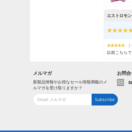
エストロモン 
[
以前こちらで
メルマガ
お問合
新製品情報やお得なセール情報満載のメ
ルマガを受け取りますか？
Subscribe