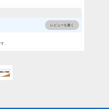
レビューを書く
です。