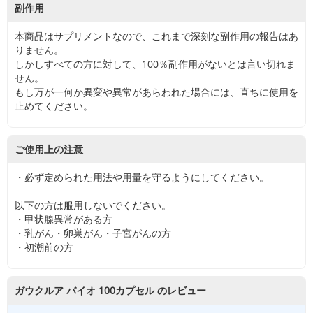
副作用
本商品はサプリメントなので、これまで深刻な副作用の報告はあ
りません。
しかしすべての方に対して、100％副作用がないとは言い切れま
せん。
もし万が一何か異変や異常があらわれた場合には、直ちに使用を
止めてください。
ご使用上の注意
・必ず定められた用法や用量を守るようにしてください。
以下の方は服用しないでください。
・甲状腺異常がある方
・乳がん・卵巣がん・子宮がんの方
・初潮前の方
ガウクルア バイオ 100カプセル のレビュー