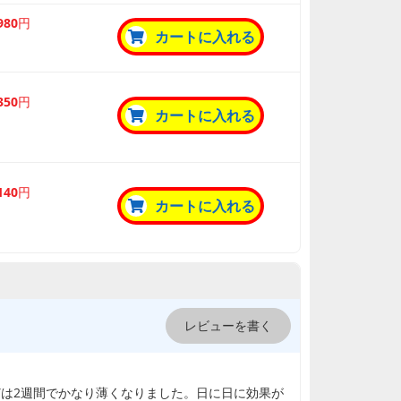
,980円
カートに入れる
,350円
カートに入れる
,140円
カートに入れる
レビューを書く
どは2週間でかなり薄くなりました。日に日に効果が