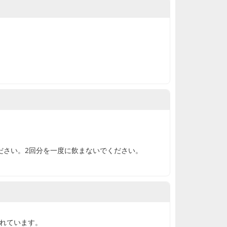
ださい。2回分を一度に飲まないでください。
れています。