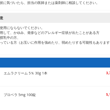
状に気づいたら、担当の医師または薬剤師に相談してください。
意
使用にならないでください。
用して、かゆみ、発疹などのアレルギー症状が出たことがある方
授乳中の方、
っている方（お互いに作用を強めたり、弱めたりする可能性もあります
3
エムラクリーム 5％ 30g 1本
5
プロベラ 5mg 100錠