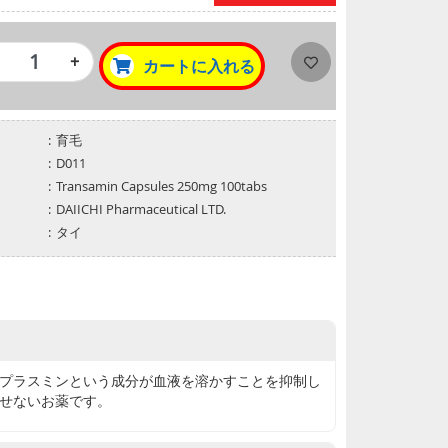
+
カートに入れる
育毛
D011
Transamin Capsules 250mg 100tabs
DAIICHI Pharmaceutical LTD.
タイ
プラスミンという成分が血液を溶かすことを抑制し
せないお薬です。