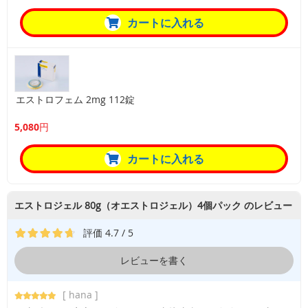
カートに入れる
エストロフェム 2mg 112錠
5,080円
カートに入れる
エストロジェル 80g（オエストロジェル）4個パック のレビュー
評価 4.7 / 5
レビューを書く
[ hana ]