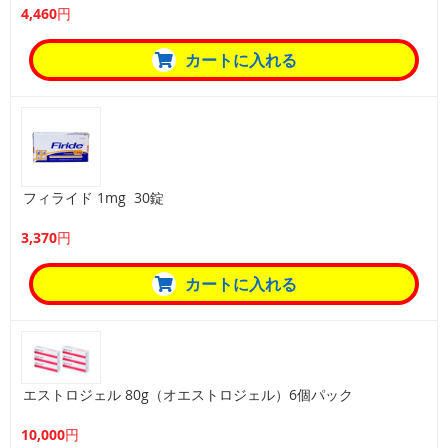
4,460円
カートに入れる
フィライド 1mg 30錠
3,370円
カートに入れる
エストロジェル 80g（オエストロジェル）6個パック
10,000円