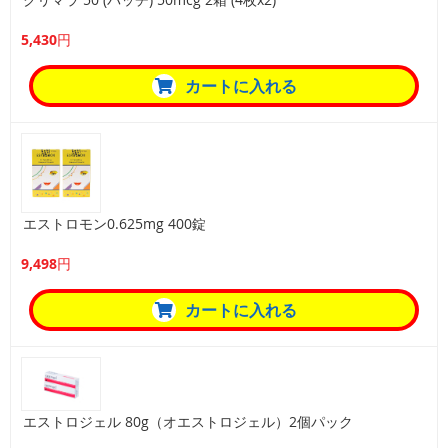
5,430円
カートに入れる
エストロモン0.625mg 400錠
9,498円
カートに入れる
エストロジェル 80g（オエストロジェル）2個パック