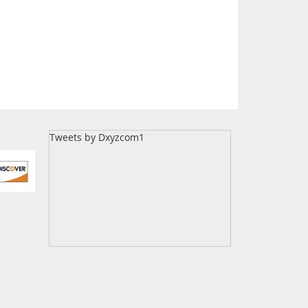
Tweets by Dxyzcom1