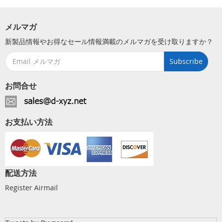
メルマガ
新製品情報やお得なセール情報満載のメルマガを受け取りますか？
Subscribe
お問合せ
お支払い方法
配送方法
Register Airmail