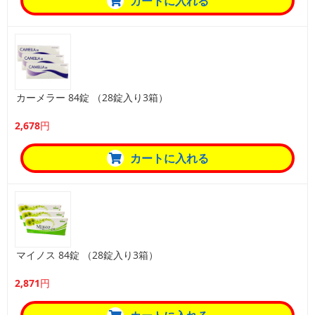
カートに入れる
カーメラー 84錠 （28錠入り3箱）
2,678円
カートに入れる
マイノス 84錠 （28錠入り3箱）
2,871円