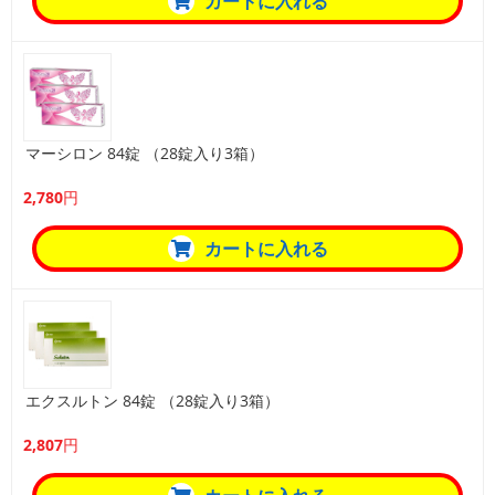
カートに入れる
マーシロン 84錠 （28錠入り3箱）
2,780円
カートに入れる
エクスルトン 84錠 （28錠入り3箱）
2,807円