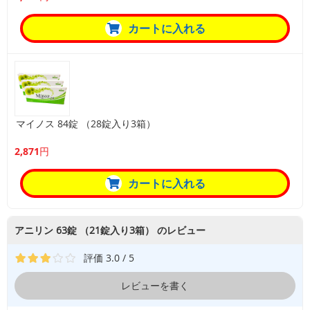
カートに入れる
マイノス 84錠 （28錠入り3箱）
2,871円
カートに入れる
アニリン 63錠 （21錠入り3箱） のレビュー
評価 3.0 / 5
レビューを書く