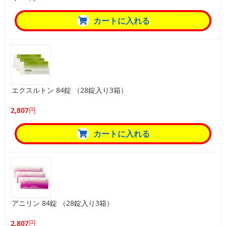
カートに入れる
エクスルトン 84錠 （28錠入り3箱）
2,807円
カートに入れる
アニリン 84錠 （28錠入り3箱）
2,807円